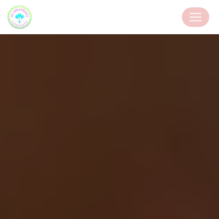
Panneau de gestion des cookies