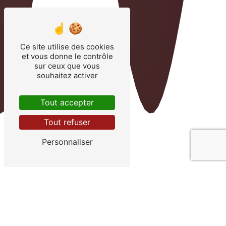
Ce site utilise des cookies
et vous donne le contrôle
sur ceux que vous
souhaitez activer
Tout accepter
Tout refuser
Personnaliser
POUR DES MOMENTS INOUBLIABLE