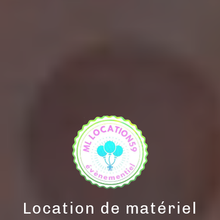
Location de matériel